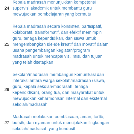
Kepala madrasah menunjukkan kompetensi
24
supervisi akademik untuk membantu guru
mewujudkan pembelajaran yang bermutu
Kepala madrasah secara konsisten, partisipatif,
kolaboratif, transformatif, dan efektif memimpin
guru, tenaga kependidikan, dan siswa untuk
25
mengembangkan ide-ide kreatif dan inovatif dalam
usaha pengembangan kegiatan/program
madrasah untuk mencapai visi, misi, dan tujuan
yang telah ditetapkan
Sekolah/madrasah membangun komunikasi dan
interaksi antara warga sekolah/madrasah (siswa,
guru, kepala sekolah/madrasah, tenaga
26
kependidikan), orang tua, dan masyarakat untuk
mewujudkan keharmonisan internal dan eksternal
sekolah/madrasah
Madrasah melakukan pembiasaan; aman, tertib,
27
bersih, dan nyaman untuk menciptakan lingkungan
sekolah/madrasah yang kondusif