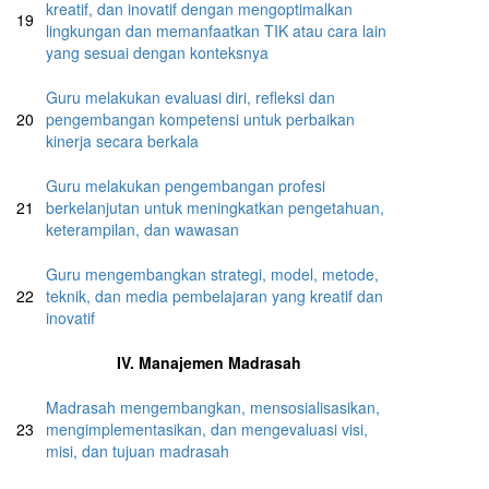
kreatif, dan inovatif dengan mengoptimalkan
19
lingkungan dan memanfaatkan TIK atau cara lain
yang sesuai dengan konteksnya
Guru melakukan evaluasi diri, refleksi dan
20
pengembangan kompetensi untuk perbaikan
kinerja secara berkala
Guru melakukan pengembangan profesi
21
berkelanjutan untuk meningkatkan pengetahuan,
keterampilan, dan wawasan
Guru mengembangkan strategi, model, metode,
22
teknik, dan media pembelajaran yang kreatif dan
inovatif
IV. Manajemen Madrasah
Madrasah mengembangkan, mensosialisasikan,
23
mengimplementasikan, dan mengevaluasi visi,
misi, dan tujuan madrasah