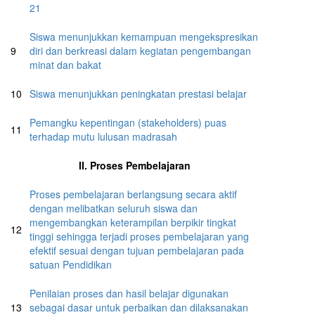
21
Siswa menunjukkan kemampuan mengekspresikan
9
diri dan berkreasi dalam kegiatan pengembangan
minat dan bakat
10
Siswa menunjukkan peningkatan prestasi belajar
Pemangku kepentingan (stakeholders) puas
11
terhadap mutu lulusan madrasah
II. Proses Pembelajaran
Proses pembelajaran berlangsung secara aktif
dengan melibatkan seluruh siswa dan
mengembangkan keterampilan berpikir tingkat
12
tinggi sehingga terjadi proses pembelajaran yang
efektif sesuai dengan tujuan pembelajaran pada
satuan Pendidikan
Penilaian proses dan hasil belajar digunakan
13
sebagai dasar untuk perbaikan dan dilaksanakan