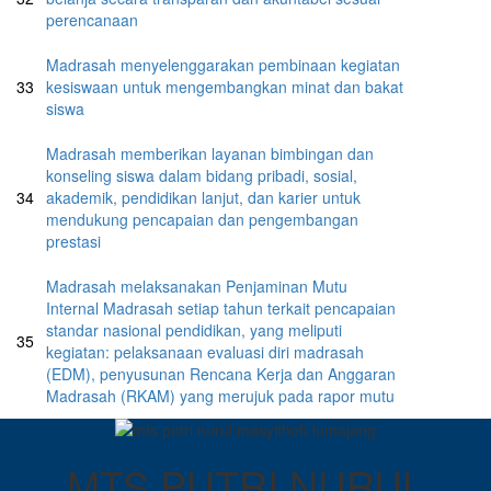
perencanaan
Madrasah menyelenggarakan pembinaan kegiatan
33
kesiswaan untuk mengembangkan minat dan bakat
siswa
Madrasah memberikan layanan bimbingan dan
konseling siswa dalam bidang pribadi, sosial,
34
akademik, pendidikan lanjut, dan karier untuk
mendukung pencapaian dan pengembangan
prestasi
Madrasah melaksanakan Penjaminan Mutu
Internal Madrasah setiap tahun terkait pencapaian
standar nasional pendidikan, yang meliputi
35
kegiatan: pelaksanaan evaluasi diri madrasah
(EDM), penyusunan Rencana Kerja dan Anggaran
Madrasah (RKAM) yang merujuk pada rapor mutu
MTS PUTRI NURUL