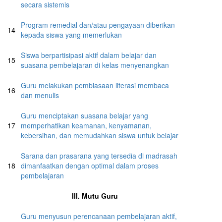
secara sistemis
Program remedial dan/atau pengayaan diberikan
14
kepada siswa yang memerlukan
Siswa berpartisipasi aktif dalam belajar dan
15
suasana pembelajaran di kelas menyenangkan
Guru melakukan pembiasaan literasi membaca
16
dan menulis
Guru menciptakan suasana belajar yang
17
memperhatikan keamanan, kenyamanan,
kebersihan, dan memudahkan siswa untuk belajar
Sarana dan prasarana yang tersedia di madrasah
18
dimanfaatkan dengan optimal dalam proses
pembelajaran
III. Mutu Guru
Guru menyusun perencanaan pembelajaran aktif,