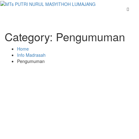
Category:
Pengumuman
Home
Info Madrasah
Pengumuman