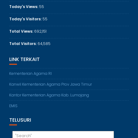
Today's Views:
55
Today's Visitors:
55
Total Views:
692,151
Total Visitors:
64,585
LINK TERKAIT
Kementerian Agama RI
Kanwil Kementerian Agama Prov Jawa Timur
Kantor Kementerian Agama Kab. Lumajang
EMIS
TELUSURI