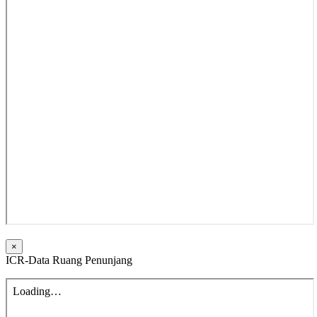
×
ICR-Data Ruang Penunjang