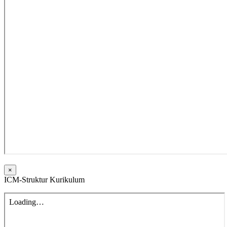
×
ICM-Struktur Kurikulum