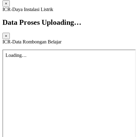
×
ICR-Daya Instalasi Listrik
Data Proses Uploading…
×
ICR-Data Rombongan Belajar