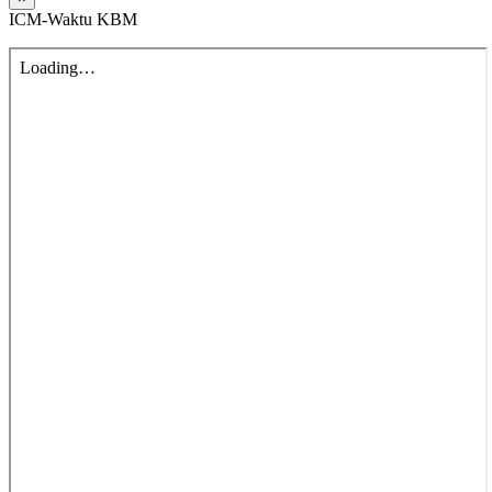
ICM-Waktu KBM