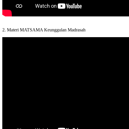
2. Materi MATSAMA Keunggulan Madrasah