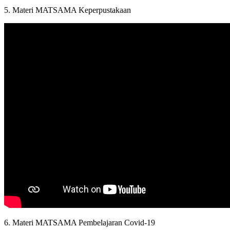
5. Materi MATSAMA Keperpustakaan
6. Materi MATSAMA Pembelajaran Covid-19