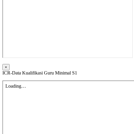
×
ICR-Data Kualifikasi Guru Minimal S1