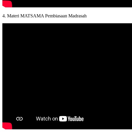
4. Materi MATSAMA Pembiasaan Madrasah