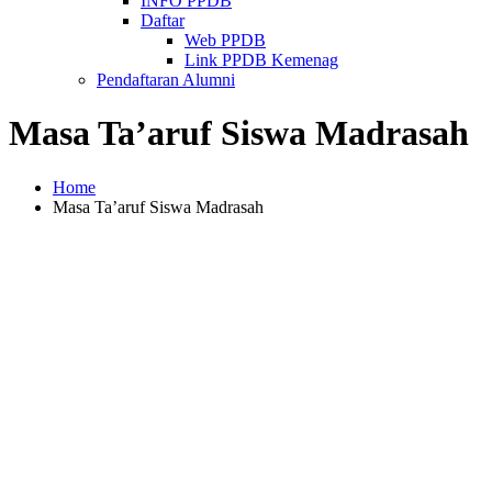
INFO PPDB
Daftar
Web PPDB
Link PPDB Kemenag
Pendaftaran Alumni
Masa Ta’aruf Siswa Madrasah
Home
Masa Ta’aruf Siswa Madrasah