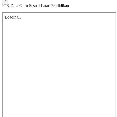
×
ICR-Data Guru Sesuai Latar Pendidikan