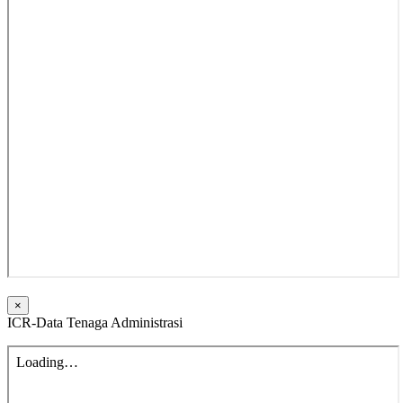
×
ICR-Data Tenaga Administrasi