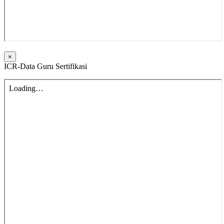
×
ICR-Data Guru Sertifikasi