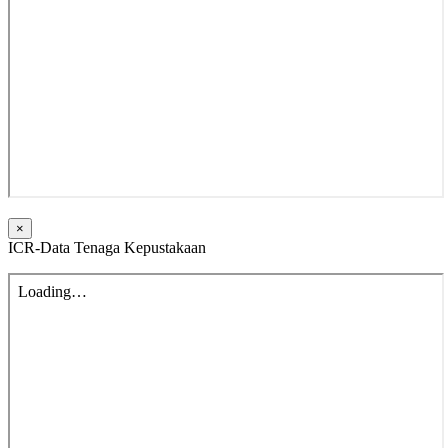
×
ICR-Data Tenaga Kepustakaan