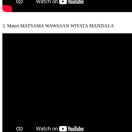
3. Materi MATSAMA WAWASAN WIYATA MANDALA