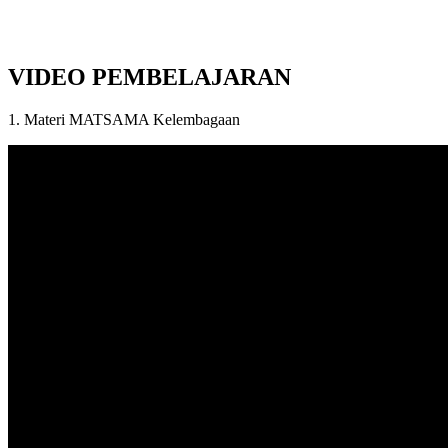
VIDEO PEMBELAJARAN
1. Materi MATSAMA Kelembagaan