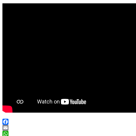
Facebook
Email