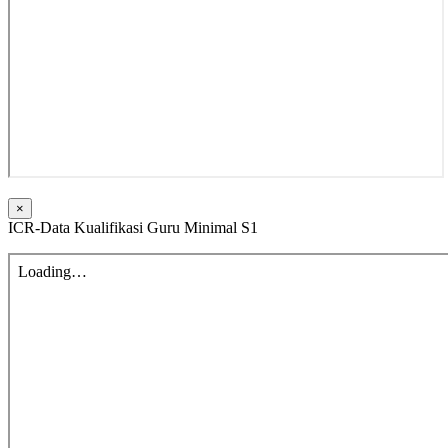
×
ICR-Data Kualifikasi Guru Minimal S1