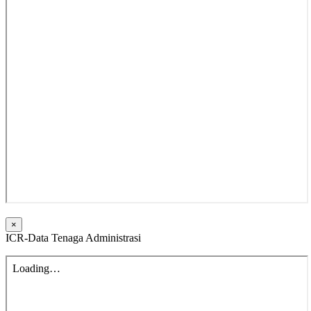
×
ICR-Data Tenaga Administrasi