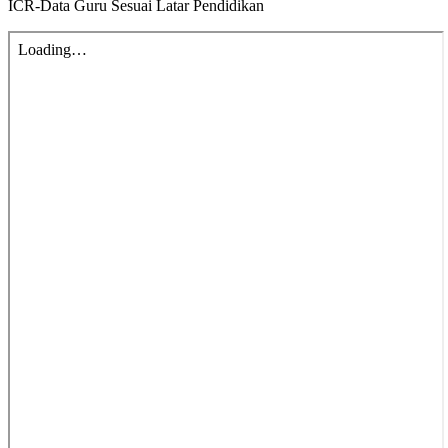
ICR-Data Guru Sesuai Latar Pendidikan