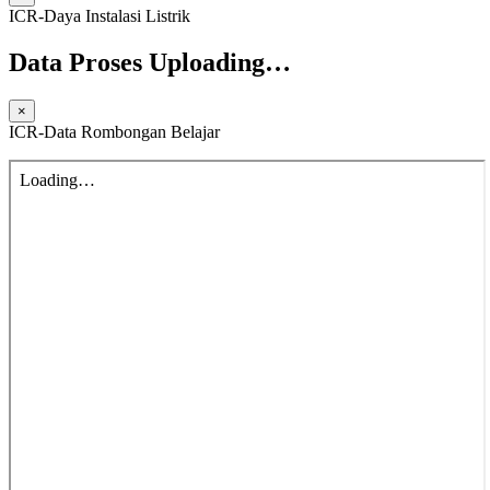
ICR-Daya Instalasi Listrik
Data Proses Uploading…
×
ICR-Data Rombongan Belajar