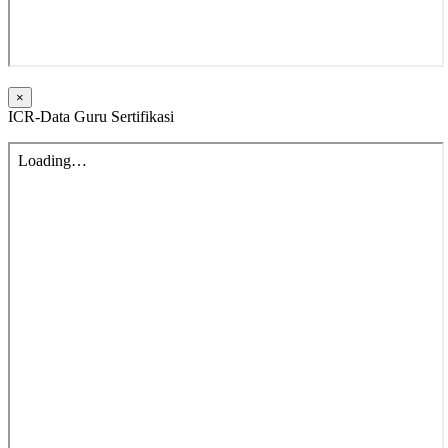
×
ICR-Data Guru Sertifikasi