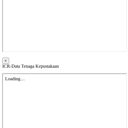
×
ICR-Data Tenaga Kepustakaan