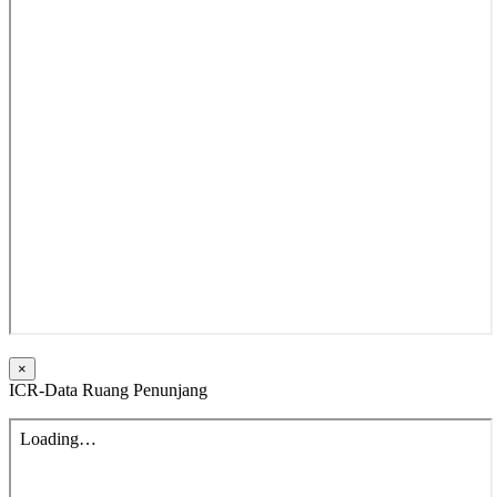
×
ICR-Data Ruang Penunjang