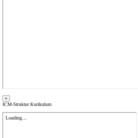
×
ICM-Struktur Kurikulum