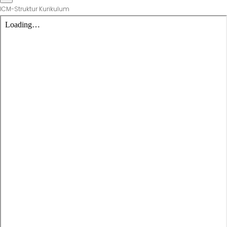
ICM-Struktur Kurikulum