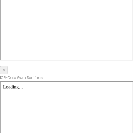
×
ICR-Data Guru Sertifikasi