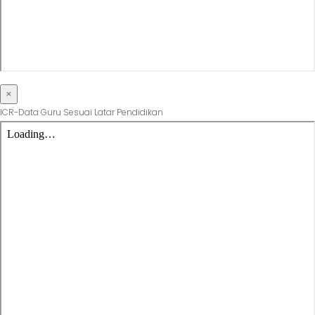
×
ICR-Data Guru Sesuai Latar Pendidikan