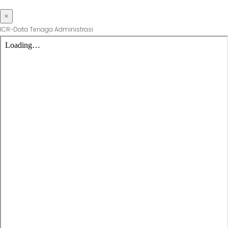
×
ICR-Data Tenaga Administrasi