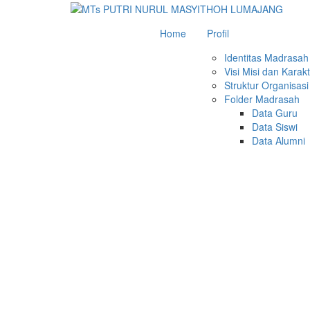
Home
Profil
Identitas Madrasah
Visi Misi dan Kara
Struktur Organisasi
Folder Madrasah
Data Guru
Data Siswi
Data Alumni