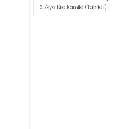
6. Alya Nila Kamila (Tahfidz)