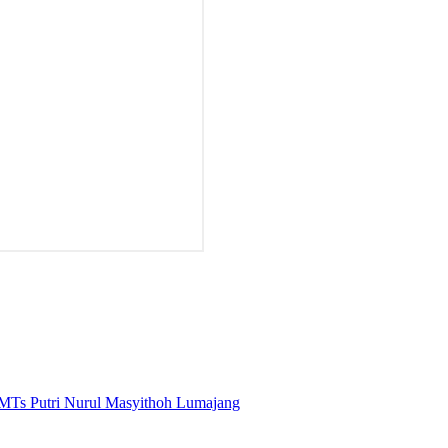
MTs Putri Nurul Masyithoh Lumajang