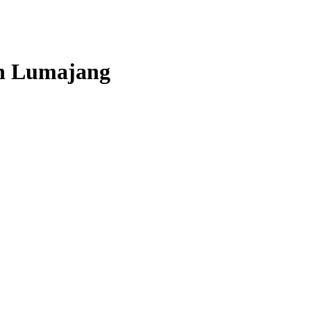
oh Lumajang