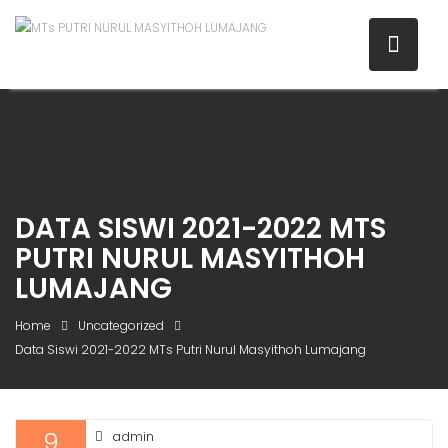
DATA SISWI 2021-2022 MTS
PUTRI NURUL MASYITHOH
LUMAJANG
Home
Uncategorized
Data Siswi 2021-2022 MTs Putri Nurul Masyithoh Lumajang
9
admin