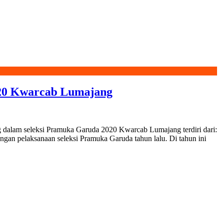
020 Kwarcab Lumajang
dalam seleksi Pramuka Garuda 2020 Kwarcab Lumajang terdiri dari:
an pelaksanaan seleksi Pramuka Garuda tahun lalu. Di tahun ini