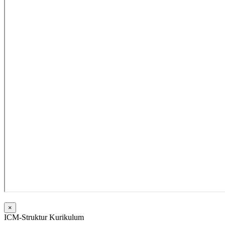
×
ICM-Struktur Kurikulum