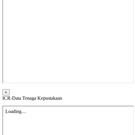
×
ICR-Data Tenaga Kepustakaan