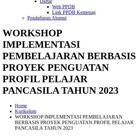
Daftar
Web PPDB
Link PPDB Kemenag
Pendaftaran Alumni
WORKSHOP
IMPLEMENTASI
PEMBELAJARAN BERBASIS
PROYEK PENGUATAN
PROFIL PELAJAR
PANCASILA TAHUN 2023
Home
Kurikulum
WORKSHOP IMPLEMENTASI PEMBELAJARAN
BERBASIS PROYEK PENGUATAN PROFIL PELAJAR
PANCASILA TAHUN 2023