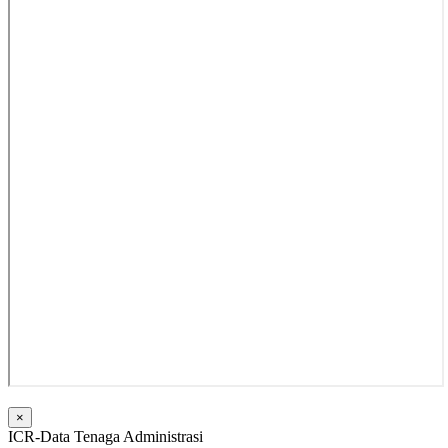
×
ICR-Data Tenaga Administrasi