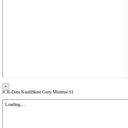
×
ICR-Data Kualifikasi Guru Minimal S1