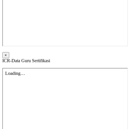
×
ICR-Data Guru Sertifikasi