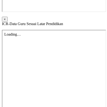
×
ICR-Data Guru Sesuai Latar Pendidikan