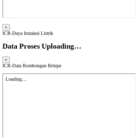
×
ICR-Daya Instalasi Listrik
Data Proses Uploading…
×
ICR-Data Rombongan Belajar