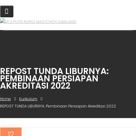
REPOST TUNDA LIBURNYA:
PEMBINAAN PERSIAPAN
AKREDITASI 2022
Home
Kurikulum
REPOST TUNDA LIBURNYA: Pembinaan Persiapan Akreditasi 2022
12