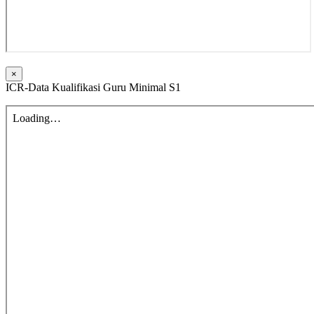
×
ICR-Data Kualifikasi Guru Minimal S1