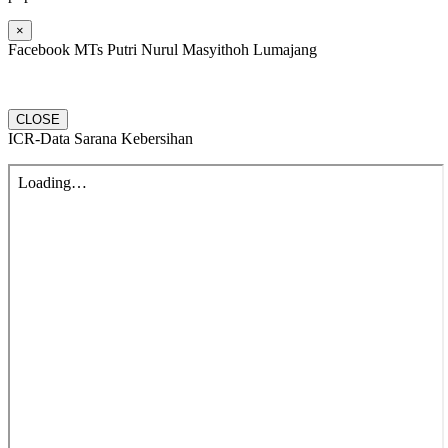
×
Facebook MTs Putri Nurul Masyithoh Lumajang
CLOSE
ICR-Data Sarana Kebersihan