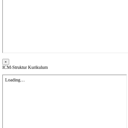
×
ICM-Struktur Kurikulum