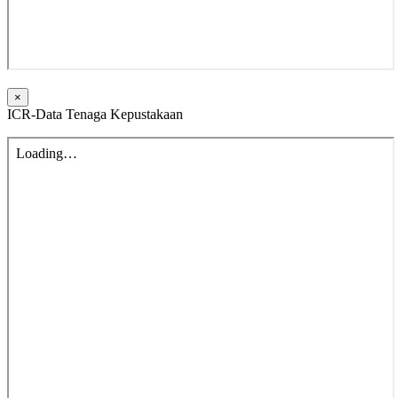
×
ICR-Data Tenaga Kepustakaan