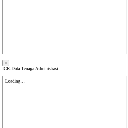
×
ICR-Data Tenaga Administrasi