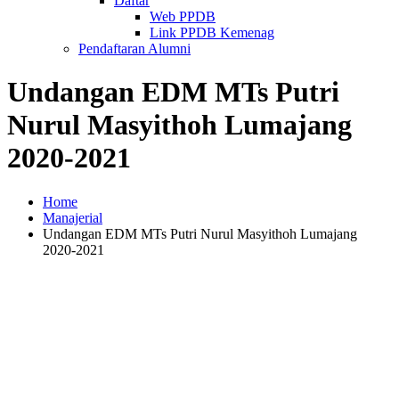
Daftar
Web PPDB
Link PPDB Kemenag
Pendaftaran Alumni
Undangan EDM MTs Putri
Nurul Masyithoh Lumajang
2020-2021
Home
Manajerial
Undangan EDM MTs Putri Nurul Masyithoh Lumajang
2020-2021