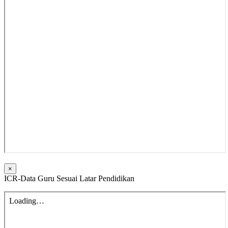
×
ICR-Data Guru Sesuai Latar Pendidikan