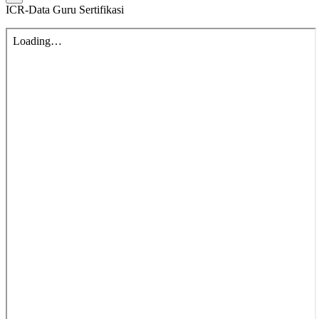
ICR-Data Guru Sertifikasi