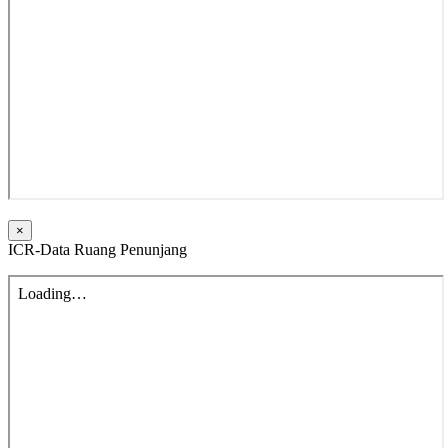
×
ICR-Data Ruang Penunjang