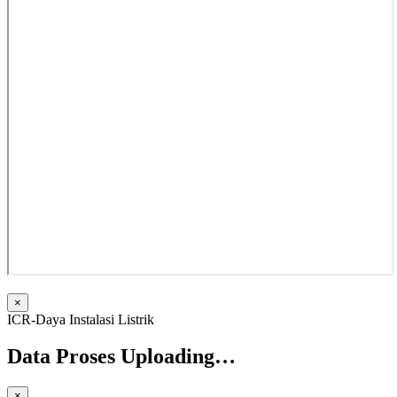
×
ICR-Daya Instalasi Listrik
Data Proses Uploading…
×