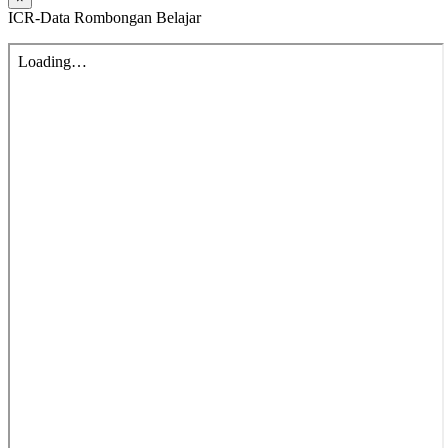
ICR-Data Rombongan Belajar