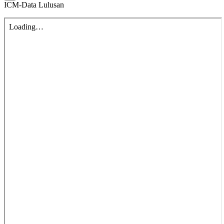
ICM-Data Lulusan