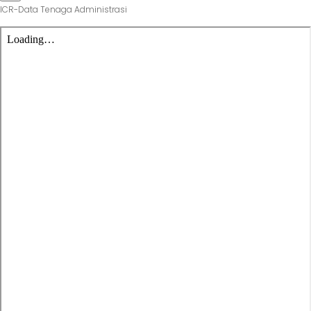
ICR-Data Tenaga Administrasi