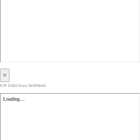
×
ICR-Data Guru Sertifikasi