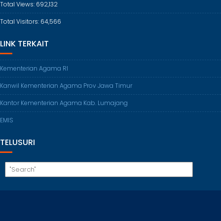
Total Views:
692,132
Total Visitors:
64,566
LINK TERKAIT
Kementerian Agama RI
Kanwil Kementerian Agama Prov Jawa Timur
Kantor Kementerian Agama Kab. Lumajang
EMIS
TELUSURI