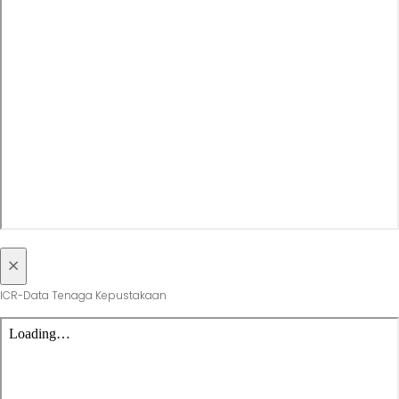
×
ICR-Data Tenaga Kepustakaan