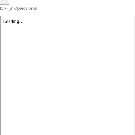
ICM-Ijin Operasional