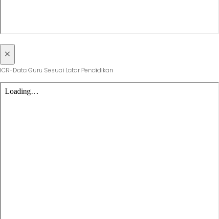
×
ICR-Data Guru Sesuai Latar Pendidikan