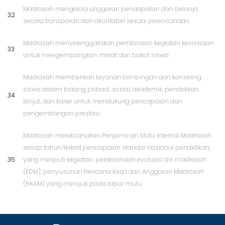
Madrasah mengelola anggaran pendapatan dan belanja
32
secara transparan dan akuntabel sesuai perencanaan
Madrasah menyelenggarakan pembinaan kegiatan kesiswaan
33
untuk mengembangkan minat dan bakat siswa
Madrasah memberikan layanan bimbingan dan konseling
siswa dalam bidang pribadi, sosial, akademik, pendidikan
34
lanjut, dan karier untuk mendukung pencapaian dan
pengembangan prestasi
Madrasah melaksanakan Penjaminan Mutu Internal Madrasah
setiap tahun terkait pencapaian standar nasional pendidikan,
35
yang meliputi kegiatan: pelaksanaan evaluasi diri madrasah
(EDM), penyusunan Rencana Kerja dan Anggaran Madrasah
(RKAM) yang merujuk pada rapor mutu