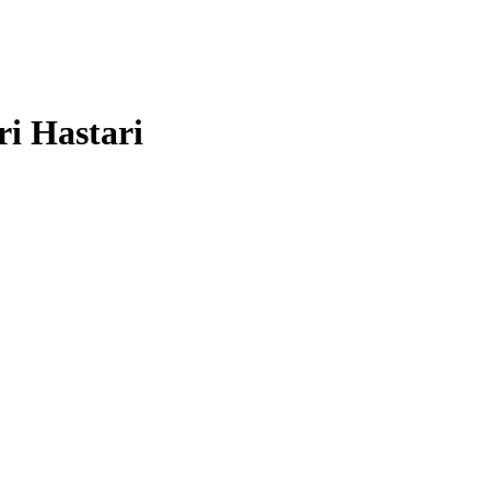
i Hastari