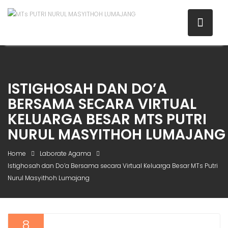
ISTIGHOSAH DAN DO’A
BERSAMA SECARA VIRTUAL
KELUARGA BESAR MTS PUTRI
NURUL MASYITHOH LUMAJANG
Home
Laborate Agama
Istighosah dan Do’a Bersama secara Virtual Keluarga Besar MTs Putri
Nurul Masyithoh Lumajang
8