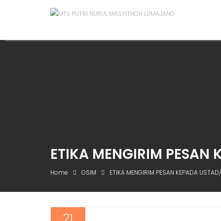
ETIKA MENGIRIM PESAN
Home
OSIM
ETIKA MENGIRIM PESAN KEPADA USTA
21