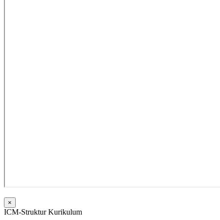
×
ICM-Struktur Kurikulum