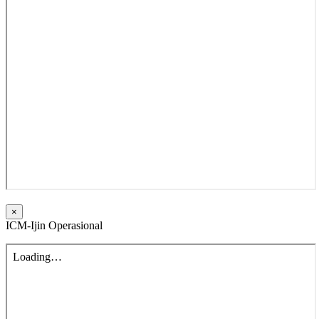
×
ICM-Ijin Operasional