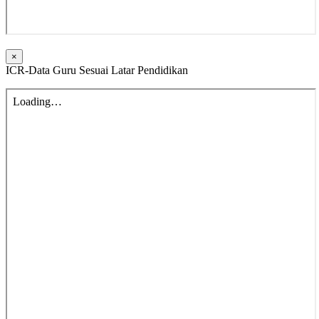
×
ICR-Data Guru Sesuai Latar Pendidikan