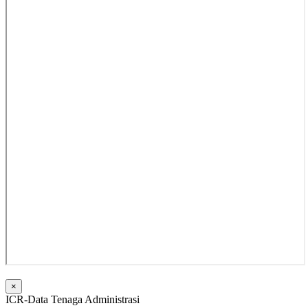
×
ICR-Data Tenaga Administrasi