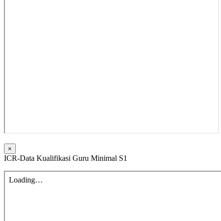
×
ICR-Data Kualifikasi Guru Minimal S1