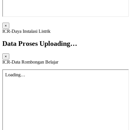
×
ICR-Daya Instalasi Listrik
Data Proses Uploading…
×
ICR-Data Rombongan Belajar