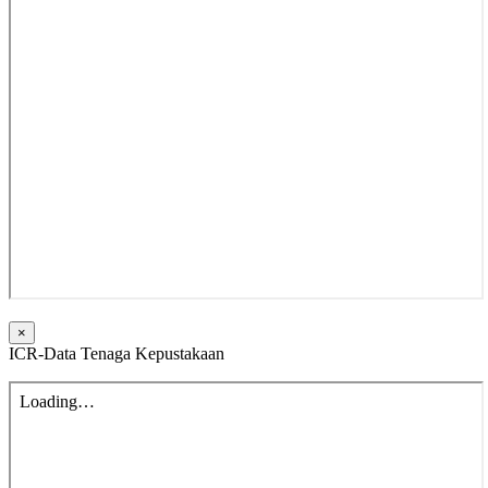
×
ICR-Data Tenaga Kepustakaan