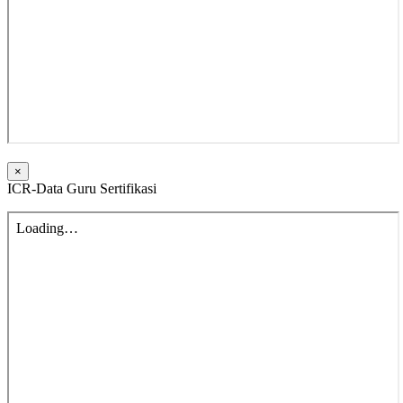
×
ICR-Data Guru Sertifikasi